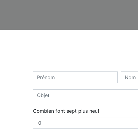
Combien font sept plus neuf