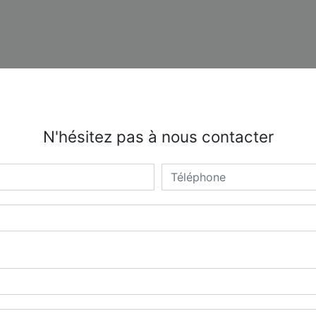
N'hésitez pas à nous contacter