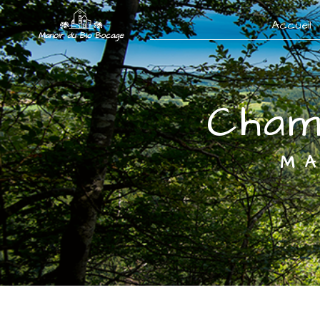
Panneau de gestion des cookies
Accueil
Cha