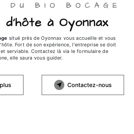
IR DU BIO BOCAGE
e d'hôte à Oyonnax
age
situé près de Oyonnax vous accueille et vous
ôte. Fort de son expérience, l'entreprise se doit
et serviable. Contactez là via le formulaire de
ne, elle saura vous guider.
 plus
Contactez-nous